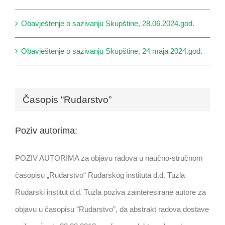
Obavještenje o sazivanju Skupštine, 28.06.2024.god.
Obavještenje o sazivanju Skupštine, 24 maja 2024.god.
Časopis “Rudarstvo”
Poziv autorima:
POZIV AUTORIMA za objavu radova u naučno-stručnom
časopisu „Rudarstvo“ Rudarskog instituta d.d. Tuzla
Rudarski institut d.d. Tuzla poziva zainteresirane autore za
objavu u časopisu "Rudarstvo”, da abstrakt radova dostave