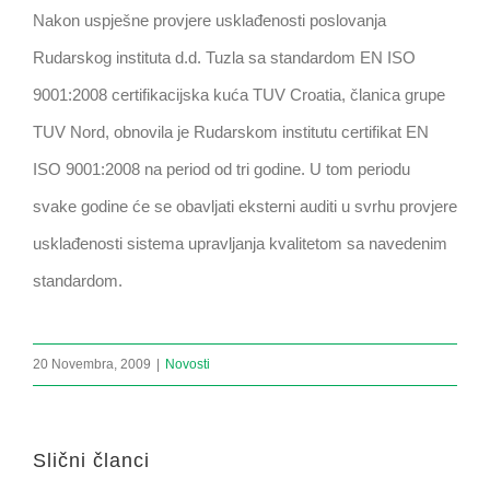
Nakon uspješne provjere usklađenosti poslovanja
Rudarskog instituta d.d. Tuzla sa standardom EN ISO
9001:2008 certifikacijska kuća TUV Croatia, članica grupe
TUV Nord, obnovila je Rudarskom institutu certifikat EN
ISO 9001:2008 na period od tri godine. U tom periodu
svake godine će se obavljati eksterni auditi u svrhu provjere
usklađenosti sistema upravljanja kvalitetom sa navedenim
standardom.
20 Novembra, 2009
|
Novosti
Slični članci