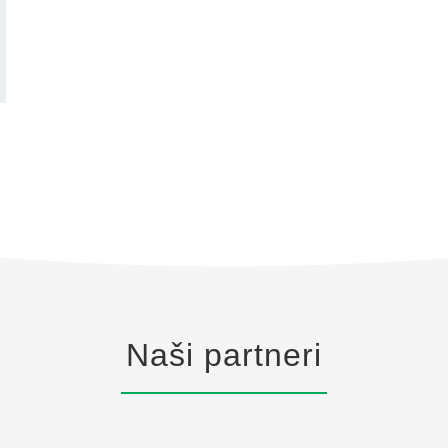
Naši partneri