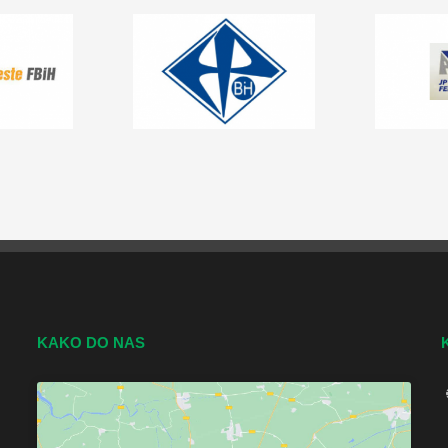
KAKO DO NAS