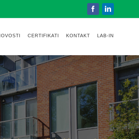
Facebook
LinkedIn
NOVOSTI
CERTIFIKATI
KONTAKT
LAB-IN