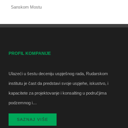
Sanskom Mostu
PROFIL KOMPANIJE
Ulazeći u šestu deceniju uspješnog rada, Rudarskom
institutu je čast da predstavi svoje uspjehe, iskustvo, i
kapacitete za projektovanje i konsalting u područjima
podzemnog i…
SAZNAJ VIŠE