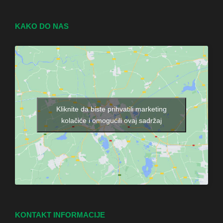
KAKO DO NAS
Kliknite da biste prihvatili marketing
kolačiće i omogućili ovaj sadržaj
KONTAKT INFORMACIJE