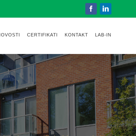
Facebook
LinkedIn
NOVOSTI
CERTIFIKATI
KONTAKT
LAB-IN