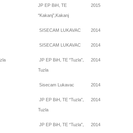
JP EP BiH, TE
2015
“Kakanj”,Kakanj
SISECAM LUKAVAC
2014
SISECAM LUKAVAC
2014
zla
JP EP BiH, TE “Tuzla”,
2014
Tuzla
Sisecam Lukavac
2014
JP EP BiH, TE “Tuzla”,
2014
Tuzla
JP EP BiH, TE “Tuzla”,
2014