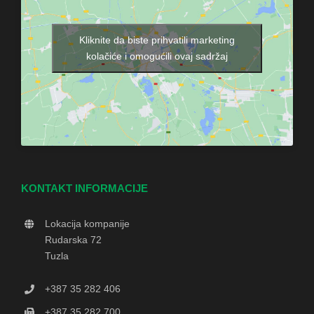
Kliknite da biste prihvatili marketing
kolačiće i omogućili ovaj sadržaj
KONTAKT INFORMACIJE
Lokacija kompanije
Rudarska 72
Tuzla
+387 35 282 406
+387 35 282 700