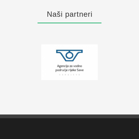
Naši partneri