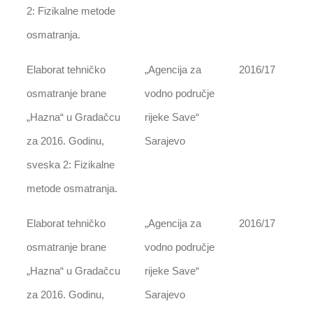
2: Fizikalne metode
osmatranja.
Elaborat tehničko
„Agencija za
2016/17
osmatranje brane
vodno područje
„Hazna“ u Gradačcu
rijeke Save“
za 2016. Godinu,
Sarajevo
sveska 2: Fizikalne
metode osmatranja.
Elaborat tehničko
„Agencija za
2016/17
osmatranje brane
vodno područje
„Hazna“ u Gradačcu
rijeke Save“
za 2016. Godinu,
Sarajevo