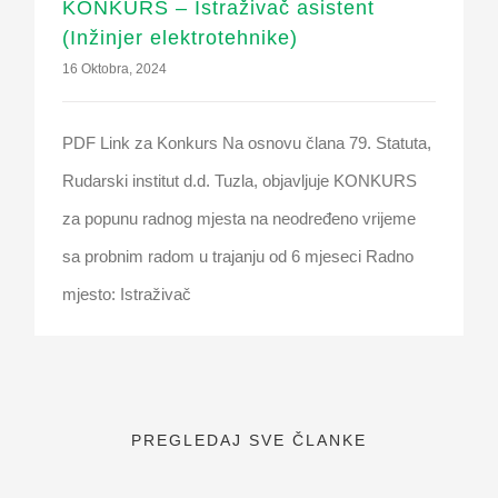
KONKURS – Istraživač asistent
(Inžinjer elektrotehnike)
16 Oktobra, 2024
PDF Link za Konkurs Na osnovu člana 79. Statuta,
Rudarski institut d.d. Tuzla, objavljuje KONKURS
za popunu radnog mjesta na neodređeno vrijeme
sa probnim radom u trajanju od 6 mjeseci Radno
mjesto: Istraživač
PREGLEDAJ SVE ČLANKE