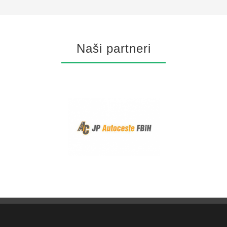
Naši partneri