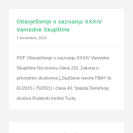
Obavještenje o sazivanju XXXIV
Vanredne Skupštine
1 Novembra, 2024
PDF Obavještenje o sazivanju XXXIV Vanredne
Skupštine Na osnovu člana 232. Zakona o
privrednim društvima („Službene novine FBiH“ br.
81/2015 i 75/2021) i člana 43. Statuta Dioničkog
društva Rudarski institut Tuzla,