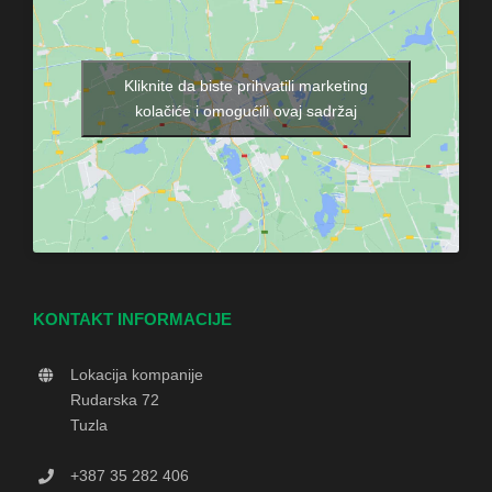
Kliknite da biste prihvatili marketing
kolačiće i omogućili ovaj sadržaj
KONTAKT INFORMACIJE
Lokacija kompanije
Rudarska 72
Tuzla
+387 35 282 406