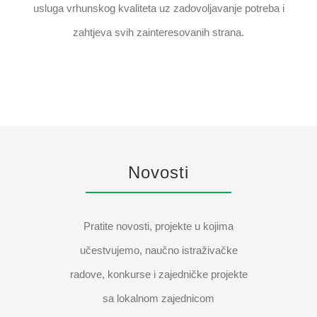
usluga vrhunskog kvaliteta uz zadovoljavanje potreba i
zahtjeva svih zainteresovanih strana.
Novosti
Pratite novosti, projekte u kojima
učestvujemo, naučno istraživačke
radove, konkurse i zajedničke projekte
sa lokalnom zajednicom