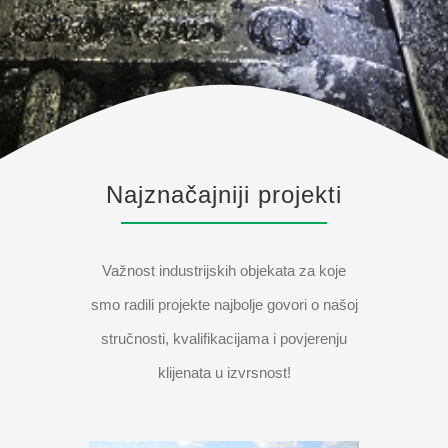
Najznačajniji projekti
Važnost industrijskih objekata za koje
smo radili projekte najbolje govori o našoj
stručnosti, kvalifikacijama i povjerenju
klijenata u izvrsnost!