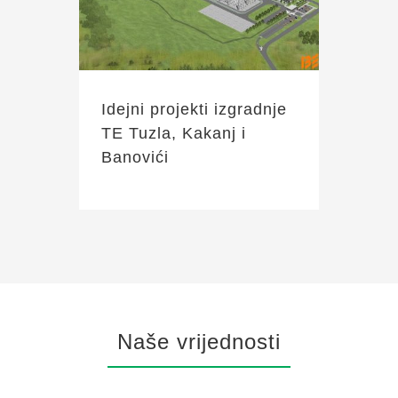
Idejni projekti izgradnje
TE Tuzla, Kakanj i
Banovići
Naše vrijednosti