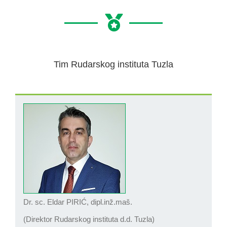
Tim Rudarskog instituta Tuzla
Dr. sc. Eldar PIRIĆ, dipl.inž.maš.
(Direktor Rudarskog instituta d.d. Tuzla)