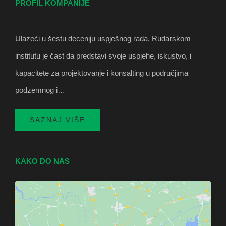
PROFIL KOMPANIJE
Ulazeći u šestu deceniju uspješnog rada, Rudarskom
institutu je čast da predstavi svoje uspjehe, iskustvo, i
kapacitete za projektovanje i konsalting u područjima
podzemnog i…
SAZNAJ VIŠE
KAKO DO NAS