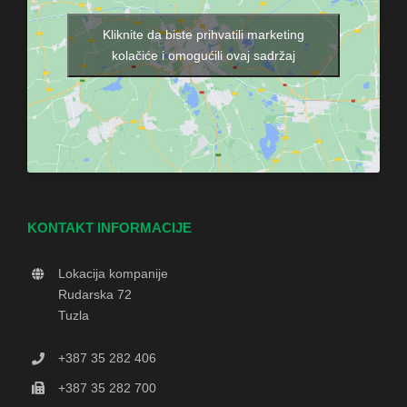
Kliknite da biste prihvatili marketing
kolačiće i omogućili ovaj sadržaj
KONTAKT INFORMACIJE
Lokacija kompanije
Rudarska 72
Tuzla
+387 35 282 406
+387 35 282 700