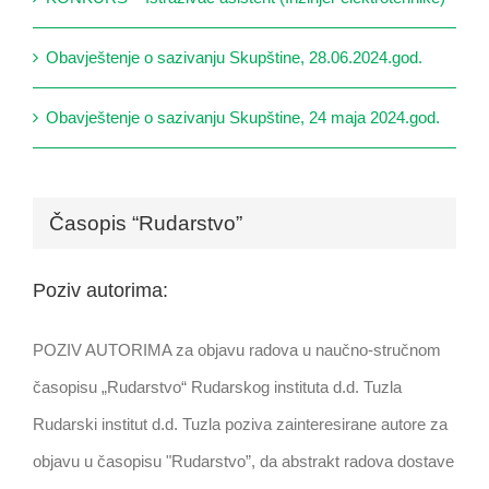
Obavještenje o sazivanju Skupštine, 28.06.2024.god.
Obavještenje o sazivanju Skupštine, 24 maja 2024.god.
Časopis “Rudarstvo”
Poziv autorima:
POZIV AUTORIMA za objavu radova u naučno-stručnom
časopisu „Rudarstvo“ Rudarskog instituta d.d. Tuzla
Rudarski institut d.d. Tuzla poziva zainteresirane autore za
objavu u časopisu "Rudarstvo”, da abstrakt radova dostave