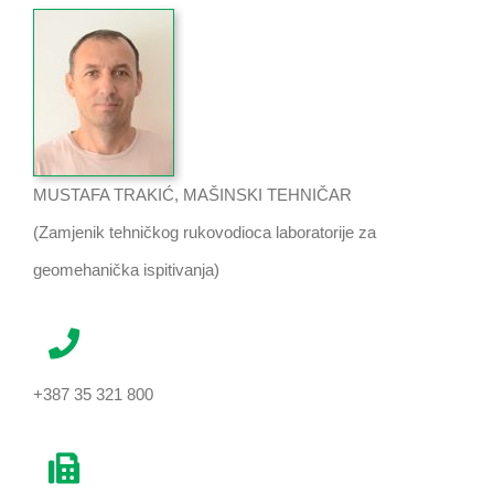
MUSTAFA TRAKIĆ, MAŠINSKI TEHNIČAR
(Zamjenik tehničkog rukovodioca laboratorije za
geomehanička ispitivanja)
+387 35 321 800