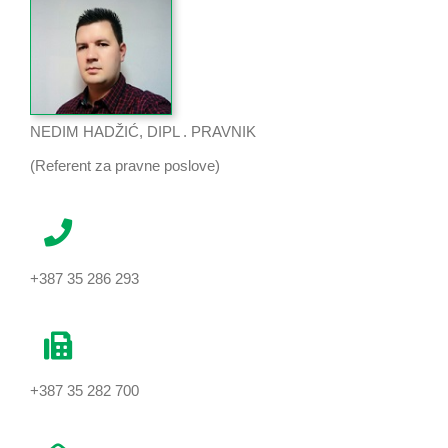
NEDIM HADŽIĆ, DIPL . PRAVNIK
(Referent za pravne poslove)
+387 35 286 293
+387 35 282 700