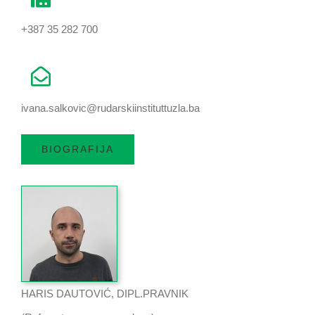
+387 35 282 700
ivana.salkovic@rudarskiinstituttuzla.ba
BIOGRAFIJA
HARIS DAUTOVIĆ, DIPL.PRAVNIK