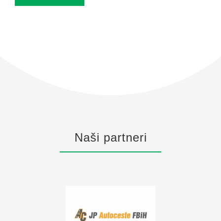
Naši partneri