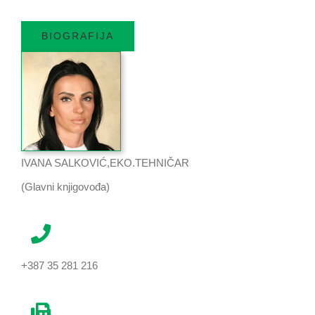
BIOGRAFIJA
IVANA SALKOVIĆ,EKO.TEHNIČAR
(Glavni knjigovođa)
+387 35 281 216