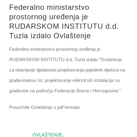
Federalno ministarstvo
prostornog uređenja je
RUDARSKOM INSTITUTU d.d.
Tuzla izdalo Ovlaštenje
Federalno ministarstvo prostornog uređenja je
RUDARSKOM INSTITUTU d.d. Tuzla izdalo “Ovlaštenje
za obavljanje djelatnosti projektovanja pojedinih dijelova na
građevinama i to: projektovanje električnih instalacija za
građevine na području Federacije Bosne i Hercegovine.”
Preuzmite Ovlaštenje u pdf formatu
OVLAŠTENJE
.