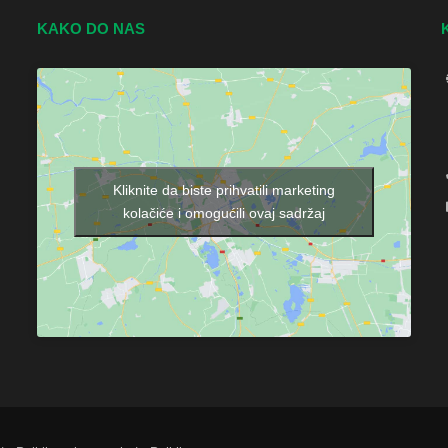
KAKO DO NAS
Kliknite da biste prihvatili marketing
kolačiće i omogućili ovaj sadržaj