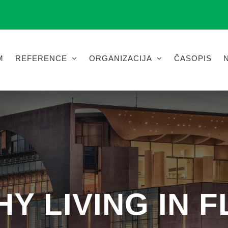
M
REFERENCE
ORGANIZACIJA
ČASOPIS
Y LIVING IN 