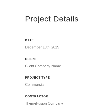
Project Details
DATE
December 18th, 2015
t
CLIENT
Client Company Name
.
PROJECT TYPE
Commercial
CONTRACTOR
ThemeFusion Company