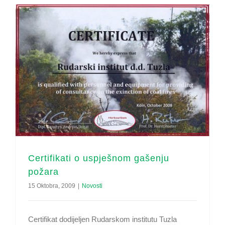
Certifikati o uspješnom gašenju
požara
15 Oktobra, 2009
|
Novosti
Certifikat dodijeljen Rudarskom institutu Tuzla