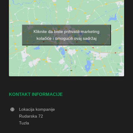
Kliknite da biste prihvatili marketing
kolačiće i omogućili ovaj sadržaj
KONTAKT INFORMACIJE
Lokacija kompanije
Rudarska 72
Tuzla