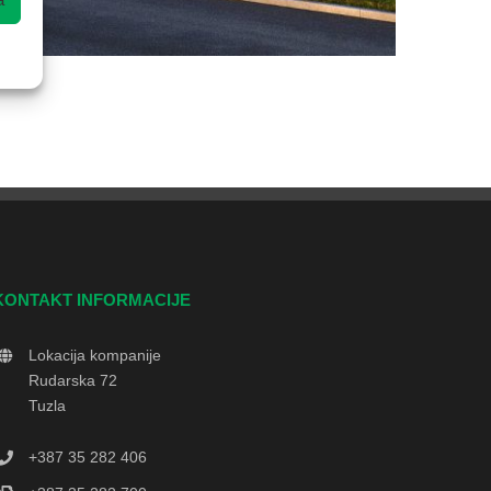
KONTAKT INFORMACIJE
Lokacija kompanije
Rudarska 72
Tuzla
+387 35 282 406