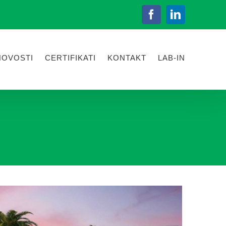
Facebook
LinkedIn
NOVOSTI
CERTIFIKATI
KONTAKT
LAB-IN